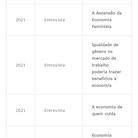
A Ascensão da
2021
Entrevista
Economia
Feminista
Igualdade de
gênero no
mercado de
2021
Entrevista
trabalho
poderia trazer
benefícios à
economia
A economia de
2021
Entrevista
quem cuida
Economia