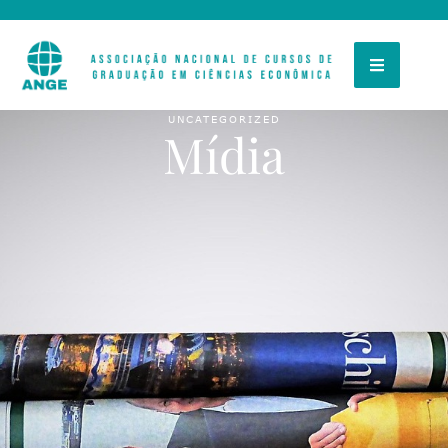
UNCATEGORIZED
Mídia