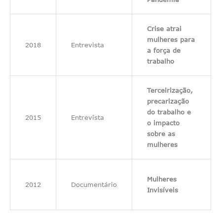
Crise atrai
mulheres para
2018
Entrevista
a força de
trabalho
Terceirização,
precarização
do trabalho e
2015
Entrevista
o impacto
sobre as
mulheres
Mulheres
2012
Documentário
Invisíveis