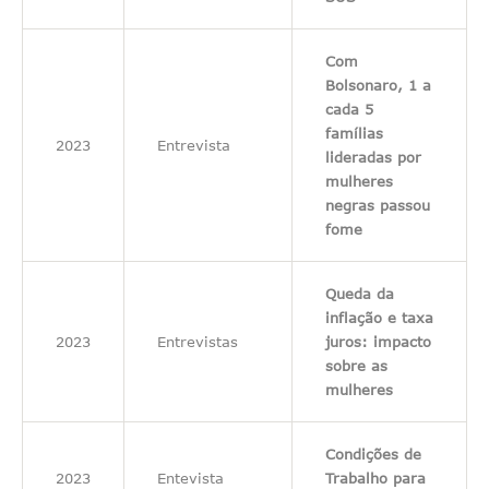
Com
Bolsonaro, 1 a
cada 5
famílias
2023
Entrevista
lideradas por
mulheres
negras passou
fome
Queda da
inflação e taxa
2023
Entrevistas
juros: impacto
sobre as
mulheres
Condições de
2023
Entevista
Trabalho para