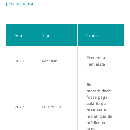
pesquisadora.
Ano
Tipo
Título
Economia
2023
Podcast
Feminista
Se
maternidade
fosse paga,
salário de
2023
Entrevista
mãe seria
maior que de
médico do
SUS