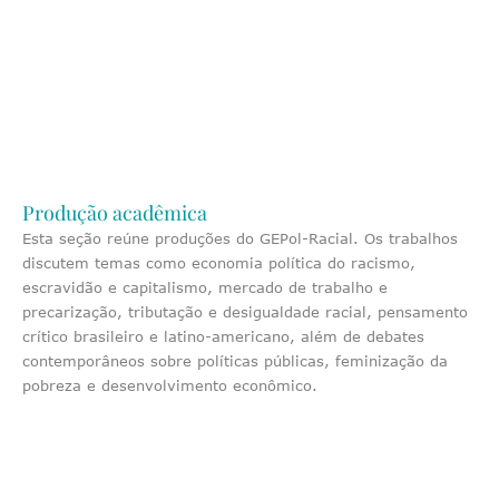
Produção acadêmica
Esta seção reúne produções do GEPol-Racial. Os trabalhos
discutem temas como economia política do racismo,
escravidão e capitalismo, mercado de trabalho e
precarização, tributação e desigualdade racial, pensamento
crítico brasileiro e latino-americano, além de debates
contemporâneos sobre políticas públicas, feminização da
pobreza e desenvolvimento econômico.