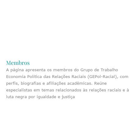
Membros
A página apresenta os membros do Grupo de Trabalho
Economia Política das Relações Raciais (GEPol-Racial), com
perfis, biografias e afiliações acadêmicas. Reúne
especialistas em temas relacionados às relações raciais e à
luta negra por igualdade e justiça