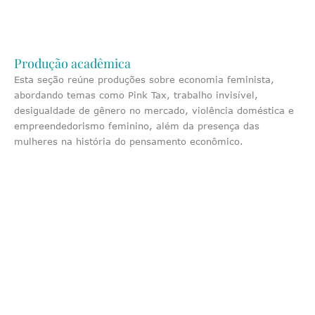
Produção acadêmica
Esta seção reúne produções sobre economia feminista,
abordando temas como Pink Tax, trabalho invisível,
desigualdade de gênero no mercado, violência doméstica e
empreendedorismo feminino, além da presença das
mulheres na história do pensamento econômico.