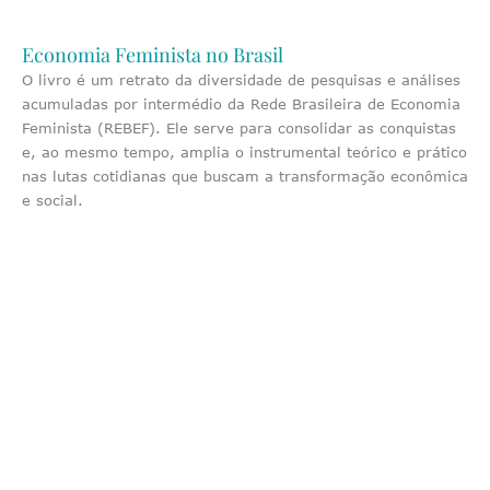
Economia Feminista no Brasil
O livro é um retrato da diversidade de pesquisas e análises
acumuladas por intermédio da Rede Brasileira de Economia
Feminista (REBEF). Ele serve para consolidar as conquistas
e, ao mesmo tempo, amplia o instrumental teórico e prático
nas lutas cotidianas que buscam a transformação econômica
e social.