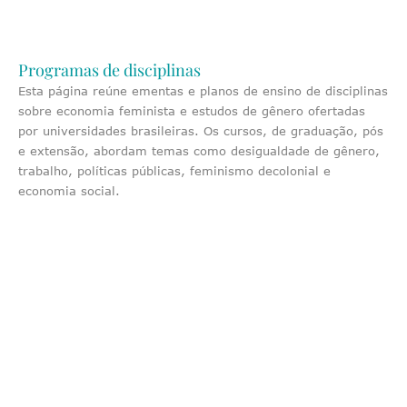
Programas de disciplinas
Esta página reúne ementas e planos de ensino de disciplinas
sobre economia feminista e estudos de gênero ofertadas
por universidades brasileiras. Os cursos, de graduação, pós
e extensão, abordam temas como desigualdade de gênero,
trabalho, políticas públicas, feminismo decolonial e
economia social.