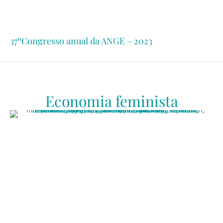
37ºCongresso anual da ANGE – 2023
Economia feminista