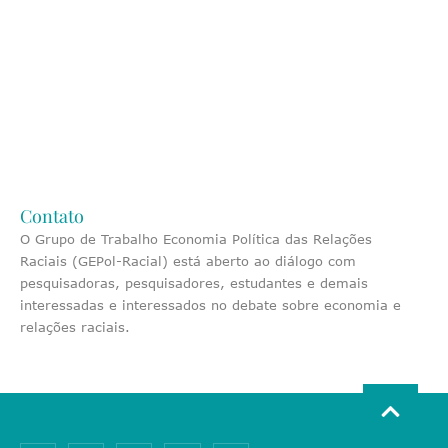
Contato
O Grupo de Trabalho Economia Política das Relações
Raciais (GEPol-Racial) está aberto ao diálogo com
pesquisadoras, pesquisadores, estudantes e demais
interessadas e interessados no debate sobre economia e
relações raciais.