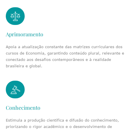
Aprimoramento
Apoia a atualização constante das matrizes curriculares dos
cursos de Economia, garantindo conteúdo plural, relevante e
conectado aos desafios contemporâneos e à realidade
brasileira e global.
Conhecimento
Estimula a produção científica e difusão do conhecimento,
priorizando o rigor acadêmico e o desenvolvimento de