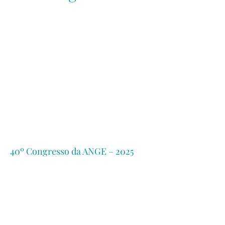
40º Congresso da ANGE – 2025