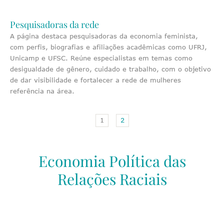
Pesquisadoras da rede
A página destaca pesquisadoras da economia feminista,
com perfis, biografias e afiliações acadêmicas como UFRJ,
Unicamp e UFSC. Reúne especialistas em temas como
desigualdade de gênero, cuidado e trabalho, com o objetivo
de dar visibilidade e fortalecer a rede de mulheres
referência na área.
1
2
Economia Política das
Relações Raciais