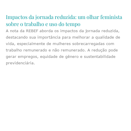
Impactos da jornada reduzida: um olhar feminista
sobre o trabalho e uso do tempo
A nota da REBEF aborda os impactos da jornada reduzida,
destacando sua importância para melhorar a qualidade de
vida, especialmente de mulheres sobrecarregadas com
trabalho remunerado e não remunerado. A redução pode
gerar empregos, equidade de gênero e sustentabilidade
previdenciária.