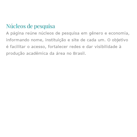
Núcleos de pesquisa
A página reúne núcleos de pesquisa em gênero e economia,
informando nome, instituição e site de cada um. O objetivo
é facilitar o acesso, fortalecer redes e dar visibilidade à
produção acadêmica da área no Brasil.