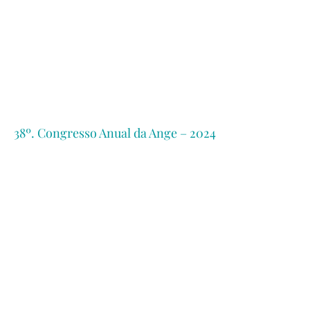
38º. Congresso Anual da Ange – 2024