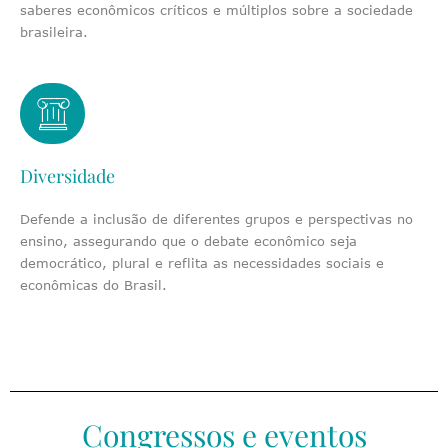
saberes econômicos críticos e múltiplos sobre a sociedade
brasileira.
Diversidade
Defende a inclusão de diferentes grupos e perspectivas no
ensino, assegurando que o debate econômico seja
democrático, plural e reflita as necessidades sociais e
econômicas do Brasil.
Congressos e eventos