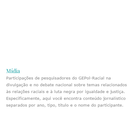
Mídia
Participações de pesquisadores do GEPol-Racial na
divulgação e no debate nacional sobre temas relacionados
às relações raciais e à luta negra por igualdade e justiça.
Especificamente, aqui você encontra conteúdo jornalístico
separados por ano, tipo, título e o nome do participante.