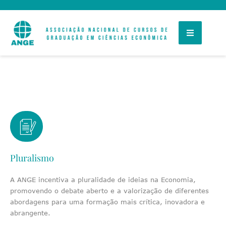
Pluralismo
A ANGE incentiva a pluralidade de ideias na Economia,
promovendo o debate aberto e a valorização de diferentes
abordagens para uma formação mais crítica, inovadora e
abrangente.