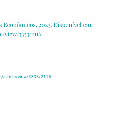
s Económicos, 2023. Disponível em:
le/view/3333/2116
ee/article/view/3333/2116