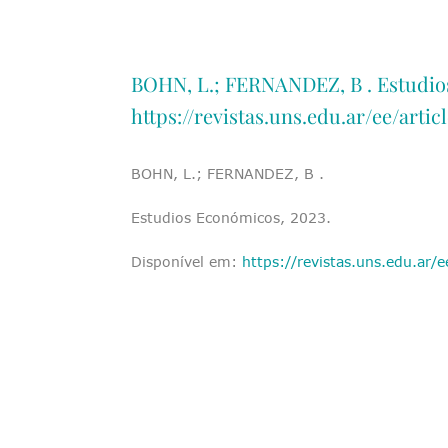
BOHN, L.; FERNANDEZ, B . Estudio
https://revistas.uns.edu.ar/ee/artic
BOHN, L.; FERNANDEZ, B .
Estudios Económicos, 2023.
Disponível em:
https://revistas.uns.edu.ar/