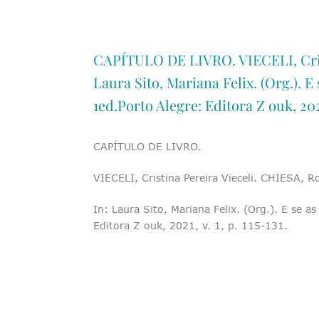
CAPÍTULO DE LIVRO. VIECELI, Crist
Laura Sito, Mariana Felix. (Org.). 
1ed.Porto Alegre: Editora Z ouk, 2021,
CAPÍTULO DE LIVRO.
VIECELI, Cristina Pereira Vieceli. CHIESA, R
In: Laura Sito, Mariana Felix. (Org.). E se 
Editora Z ouk, 2021, v. 1, p. 115-131.