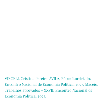
VIECELI, Cristina Pereira. ÁVILA, Róber Iturriet. In:
Encontro Nacional de Economia Política, 2023, Maceio.
Trabalhos aprovados – XXVIII Encontro Nacional de
Economia Política, 2023.