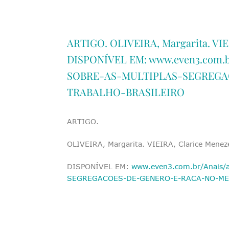
ARTIGO. OLIVEIRA, Margarita. VIE
DISPONÍVEL EM: www.even3.com.b
SOBRE-AS-MULTIPLAS-SEGREG
TRABALHO-BRASILEIRO
ARTIGO.
OLIVEIRA, Margarita. VIEIRA, Clarice Menez
DISPONÍVEL EM:
www.even3.com.br/Anais
SEGREGACOES-DE-GENERO-E-RACA-NO-ME