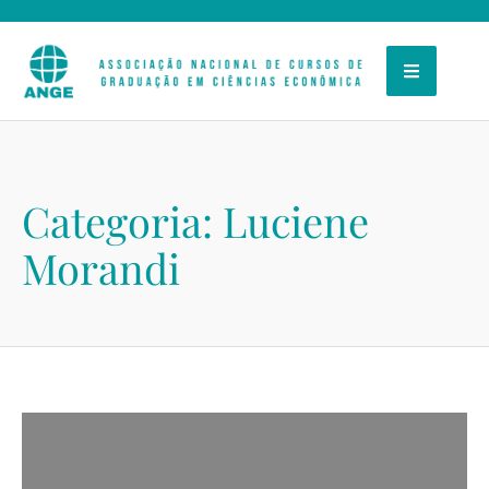
Categoria:
Luciene
Morandi