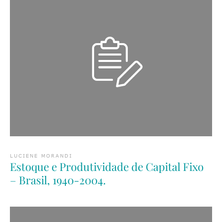
LUCIENE MORANDI
Estoque e Produtividade de Capital Fixo
– Brasil, 1940-2004.