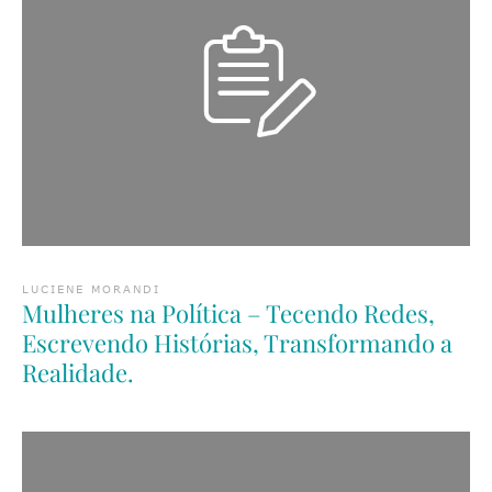
LUCIENE MORANDI
Mulheres na Política – Tecendo Redes,
Escrevendo Histórias, Transformando a
Realidade.