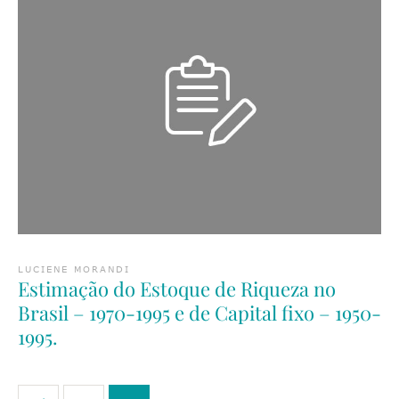
LUCIENE MORANDI
Estimação do Estoque de Riqueza no
Brasil – 1970-1995 e de Capital fixo – 1950-
1995.