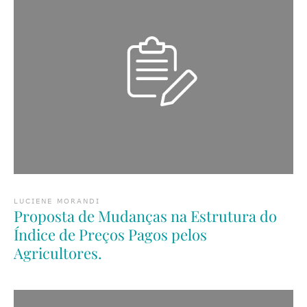
LUCIENE MORANDI
Proposta de Mudanças na Estrutura do
Índice de Preços Pagos pelos
Agricultores.