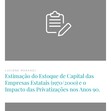
LUCIENE MORANDI
Estimação do Estoque de Capital das
Empresas Estatais (1970/2000) e o
Impacto das Privatizações nos Anos 90.