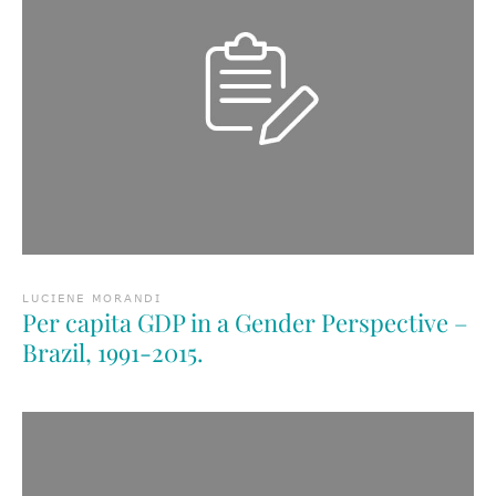
LUCIENE MORANDI
Per capita GDP in a Gender Perspective –
Brazil, 1991-2015.