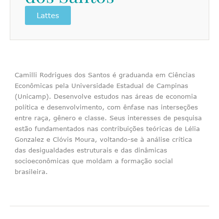
Lattes
Camilli Rodrigues dos Santos é graduanda em Ciências
Econômicas pela Universidade Estadual de Campinas
(Unicamp). Desenvolve estudos nas áreas de economia
política e desenvolvimento, com ênfase nas interseções
entre raça, gênero e classe. Seus interesses de pesquisa
estão fundamentados nas contribuições teóricas de Lélia
Gonzalez e Clóvis Moura, voltando-se à análise crítica
das desigualdades estruturais e das dinâmicas
socioeconômicas que moldam a formação social
brasileira.