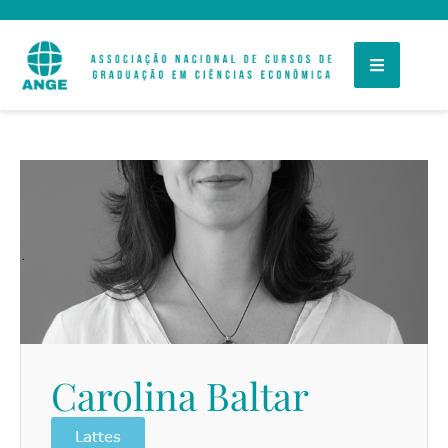
Carolina Baltar
Lattes