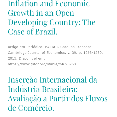
Inflation and Economic
Growth in an Open
Developing Country: The
Case of Brazil.
Artigo em Periódico. BALTAR, Carolina Troncoso.
Cambridge Journal of Economics, v. 39, p. 1263-1280,
2015. Disponível em:
https://www.jstor.org/stable/24695968
Inserção Internacional da
Indústria Brasileira:
Avaliação a Partir dos Fluxos
de Comércio.