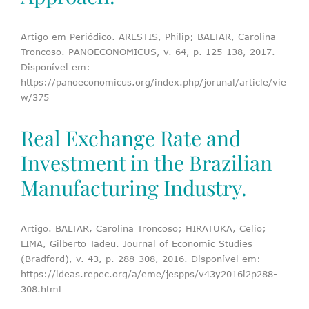
Artigo em Periódico. ARESTIS, Philip; BALTAR, Carolina
Troncoso. PANOECONOMICUS, v. 64, p. 125-138, 2017.
Disponível em:
https://panoeconomicus.org/index.php/jorunal/article/vie
w/375
Real Exchange Rate and
Investment in the Brazilian
Manufacturing Industry.
Artigo. BALTAR, Carolina Troncoso; HIRATUKA, Celio;
LIMA, Gilberto Tadeu. Journal of Economic Studies
(Bradford), v. 43, p. 288-308, 2016. Disponível em:
https://ideas.repec.org/a/eme/jespps/v43y2016i2p288-
308.html