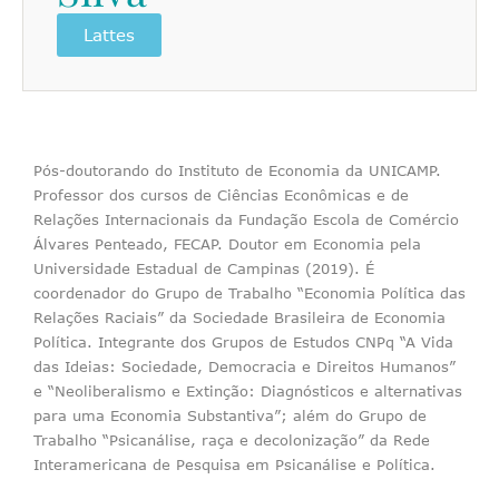
Lattes
Pós-doutorando do Instituto de Economia da UNICAMP.
Professor dos cursos de Ciências Econômicas e de
Relações Internacionais da Fundação Escola de Comércio
Álvares Penteado, FECAP. Doutor em Economia pela
Universidade Estadual de Campinas (2019). É
coordenador do Grupo de Trabalho “Economia Política das
Relações Raciais” da Sociedade Brasileira de Economia
Política. Integrante dos Grupos de Estudos CNPq “A Vida
das Ideias: Sociedade, Democracia e Direitos Humanos”
e “Neoliberalismo e Extinção: Diagnósticos e alternativas
para uma Economia Substantiva”; além do Grupo de
Trabalho “Psicanálise, raça e decolonização” da Rede
Interamericana de Pesquisa em Psicanálise e Política.