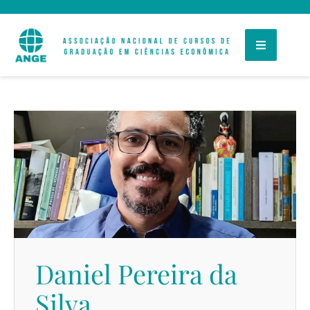
Daniel Pereira da
Silva