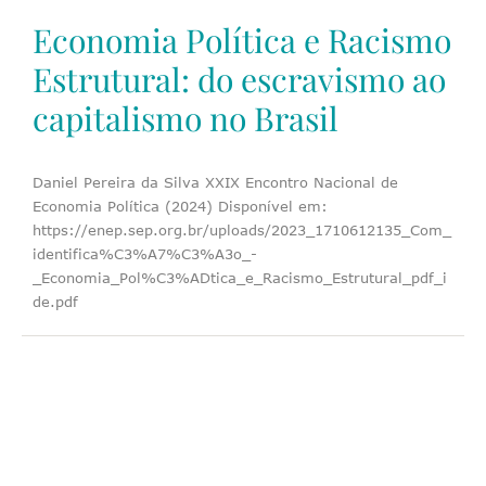
Economia Política e Racismo
Estrutural: do escravismo ao
capitalismo no Brasil
Daniel Pereira da Silva XXIX Encontro Nacional de
Economia Política (2024) Disponível em:
https://enep.sep.org.br/uploads/2023_1710612135_Com_
identifica%C3%A7%C3%A3o_-
_Economia_Pol%C3%ADtica_e_Racismo_Estrutural_pdf_i
de.pdf