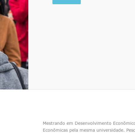
Mestrando em Desenvolvimento Econômico
Econômicas pela mesma universidade. Pes