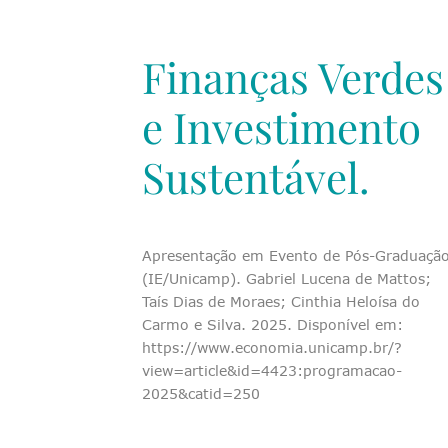
Finanças Verdes
e Investimento
Sustentável.
Apresentação em Evento de Pós-Graduaçã
(IE/Unicamp). Gabriel Lucena de Mattos;
Taís Dias de Moraes; Cinthia Heloísa do
Carmo e Silva. 2025. Disponível em:
https://www.economia.unicamp.br/?
view=article&id=4423:programacao-
2025&catid=250