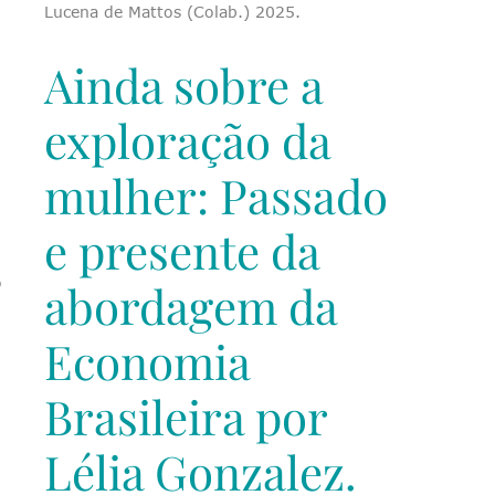
Lucena de Mattos (Colab.) 2025.
Ainda sobre a
exploração da
mulher: Passado
e presente da
o
abordagem da
Economia
Brasileira por
Lélia Gonzalez.