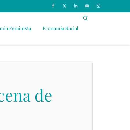
mia Feminista
Economia Racial
cena de