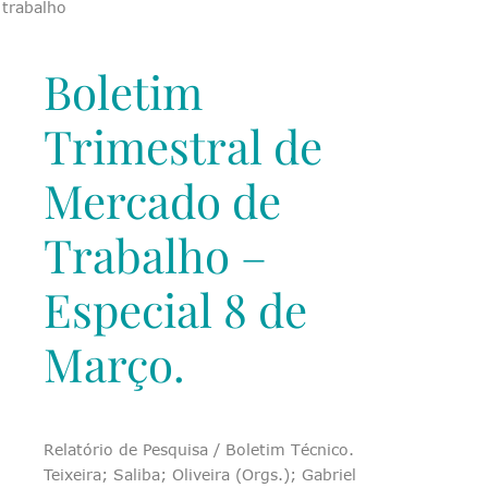
 trabalho
Boletim
Trimestral de
Mercado de
Trabalho –
Especial 8 de
Março.
Relatório de Pesquisa / Boletim Técnico.
Teixeira; Saliba; Oliveira (Orgs.); Gabriel