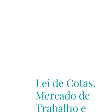
Lei de Cotas,
Mercado de
Trabalho e