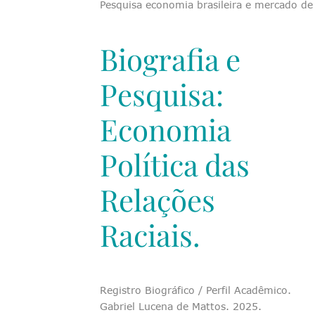
Pesquisa economia brasileira e mercado de
Biografia e
Pesquisa:
Economia
Política das
Relações
Raciais.
Registro Biográfico / Perfil Acadêmico.
Gabriel Lucena de Mattos. 2025.