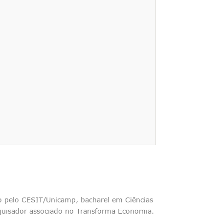
 pelo CESIT/Unicamp, bacharel em Ciências
quisador associado no Transforma Economia.