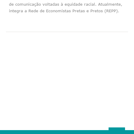
de comunicação voltadas à equidade racial. Atualmente,
integra a Rede de Economistas Pretas e Pretos (REPP).