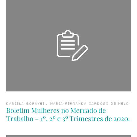
DANIELA GORAYEB
,
MARIA FERNANDA CARDOSO DE MELO
Boletim Mulheres no Mercado de
Trabalho – 1º, 2º e 3º Trimestres de 2020.