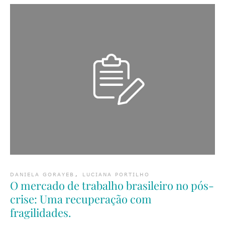
DANIELA GORAYEB
,
LUCIANA PORTILHO
O mercado de trabalho brasileiro no pós-
crise: Uma recuperação com
fragilidades.