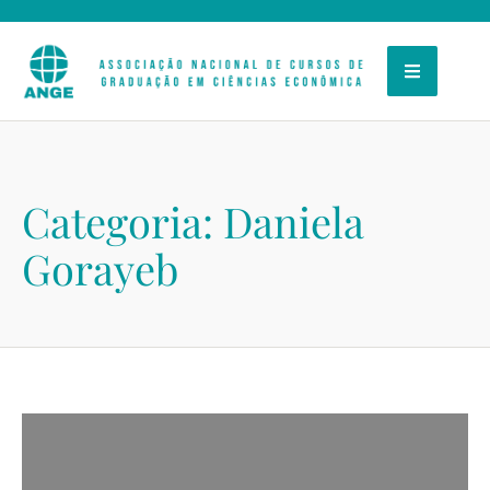
Categoria:
Daniela
Gorayeb