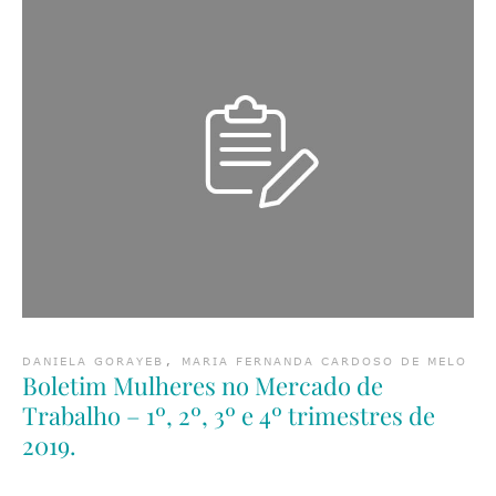
DANIELA GORAYEB
,
MARIA FERNANDA CARDOSO DE MELO
Boletim Mulheres no Mercado de
Trabalho – 1º, 2º, 3º e 4º trimestres de
2019.