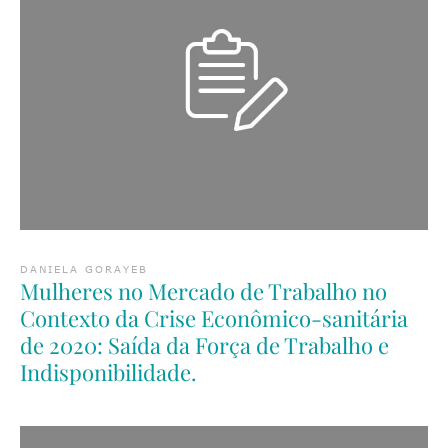
DANIELA GORAYEB
Mulheres no Mercado de Trabalho no
Contexto da Crise Econômico-sanitária
de 2020: Saída da Força de Trabalho e
Indisponibilidade.