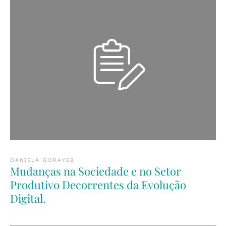
DANIELA GORAYEB
Mudanças na Sociedade e no Setor
Produtivo Decorrentes da Evolução
Digital.