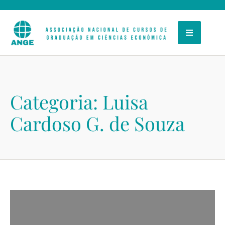
Categoria:
Luisa
Cardoso G. de Souza