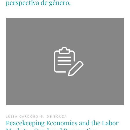
perspectiva de gênero.
LUISA CARDOSO G. DE SOUZA
Peacekeeping Economies and the Labor