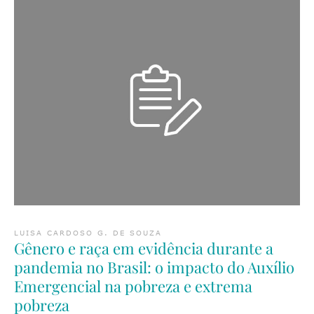
LUISA CARDOSO G. DE SOUZA
Gênero e raça em evidência durante a
pandemia no Brasil: o impacto do Auxílio
Emergencial na pobreza e extrema
pobreza