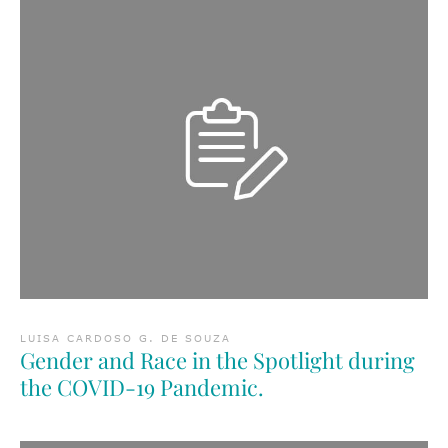
LUISA CARDOSO G. DE SOUZA
Gender and Race in the Spotlight during
the COVID-19 Pandemic.