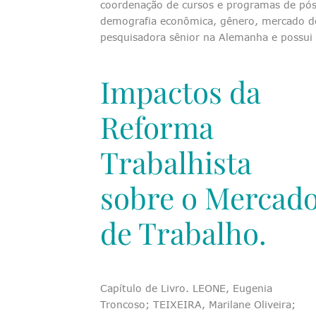
coordenação de cursos e programas de pós
demografia econômica, gênero, mercado de 
pesquisadora sênior na Alemanha e possui 
Impactos da
Reforma
Trabalhista
sobre o Mercad
de Trabalho.
Capítulo de Livro. LEONE, Eugenia
Troncoso; TEIXEIRA, Marilane Oliveira;