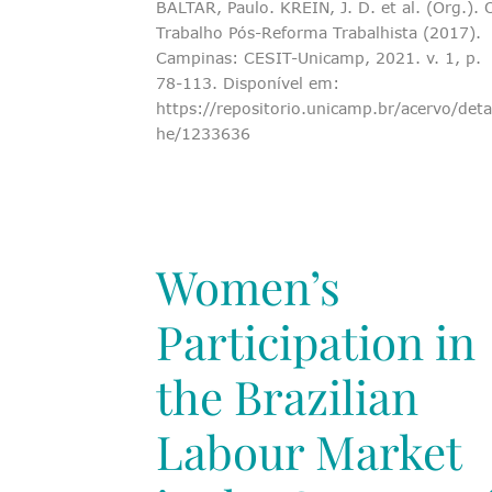
BALTAR, Paulo. KREIN, J. D. et al. (Org.). 
Trabalho Pós-Reforma Trabalhista (2017).
Campinas: CESIT-Unicamp, 2021. v. 1, p.
78-113. Disponível em:
https://repositorio.unicamp.br/acervo/deta
he/1233636
Women’s
Participation in
the Brazilian
Labour Market