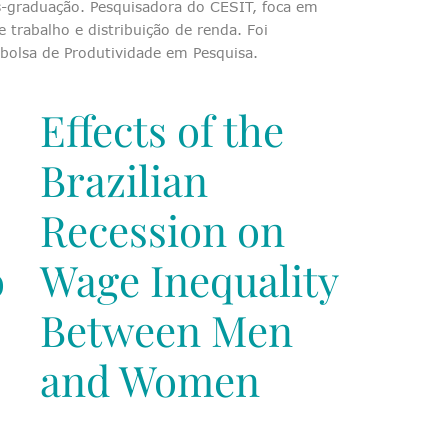
-graduação. Pesquisadora do CESIT, foca em
trabalho e distribuição de renda. Foi
bolsa de Produtividade em Pesquisa.
Effects of the
Brazilian
Recession on
o
Wage Inequality
Between Men
and Women