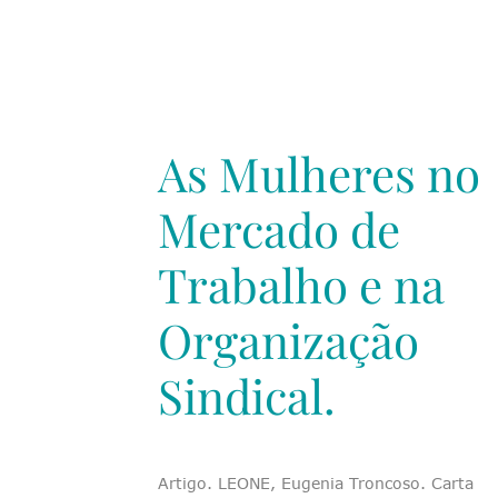
As Mulheres no
Mercado de
Trabalho e na
Organização
Sindical.
Artigo. LEONE, Eugenia Troncoso. Carta