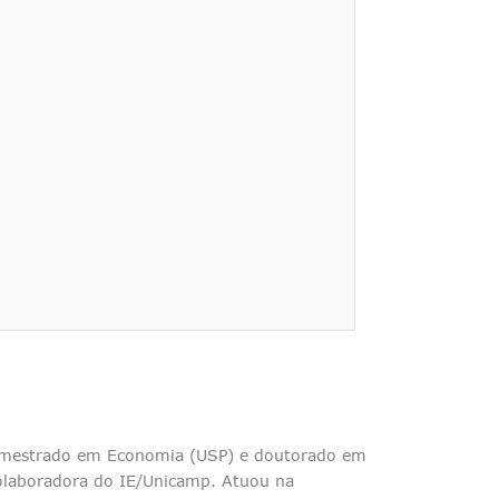
, mestrado em Economia (USP) e doutorado em
Colaboradora do IE/Unicamp. Atuou na