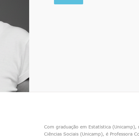
Com graduação em Estatística (Unicamp)
Ciências Sociais (Unicamp), é Professora 