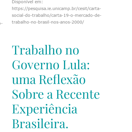
Disponível em:
https://pesquisa.ie.unicamp.br/cesit/carta-
social-do-trabalho/carta-19-o-mercado-de-
trabalho-no-brasil-nos-anos-2000/
o-
Trabalho no
Governo Lula:
uma Reflexão
Sobre a Recente
Experiência
Brasileira.