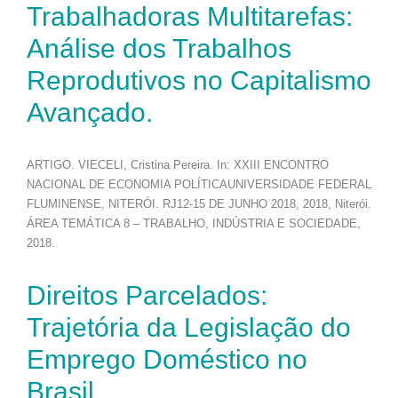
Trabalhadoras Multitarefas:
Análise dos Trabalhos
Reprodutivos no Capitalismo
Avançado.
ARTIGO. VIECELI, Cristina Pereira. In: XXIII ENCONTRO
NACIONAL DE ECONOMIA POLÍTICAUNIVERSIDADE FEDERAL
FLUMINENSE, NITERÓI. RJ12-15 DE JUNHO 2018, 2018, Niterói.
ÁREA TEMÁTICA 8 – TRABALHO, INDÚSTRIA E SOCIEDADE,
2018.
Direitos Parcelados:
Trajetória da Legislação do
Emprego Doméstico no
Brasil.