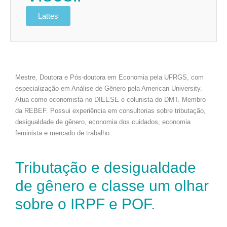
Lattes
Mestre, Doutora e Pós-doutora em Economia pela UFRGS, com
especialização em Análise de Gênero pela American University.
Atua como economista no DIEESE e colunista do DMT. Membro
da REBEF. Possui experiência em consultorias sobre tributação,
desigualdade de gênero, economia dos cuidados, economia
feminista e mercado de trabalho.
Tributação e desigualdade
de gênero e classe um olhar
sobre o IRPF e POF.