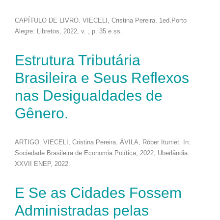
CAPÍTULO DE LIVRO. VIECELI, Cristina Pereira. 1ed.Porto
Alegre: Libretos, 2022, v. , p. 35 e ss.
Estrutura Tributária
Brasileira e Seus Reflexos
nas Desigualdades de
Gênero.
ARTIGO. VIECELI, Cristina Pereira. ÁVILA, Róber Iturriet. In:
Sociedade Brasileira de Economia Política, 2022, Uberlândia.
XXVII ENEP, 2022.
E Se as Cidades Fossem
Administradas pelas