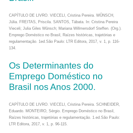
CAPÍTULO DE LIVRO. VIECELI, Cristina Pereira. WÛNSCH,
Júlia. FREITAS, Priscila. SANTOS, Tábata. In: Cristina Pereira
Vieceli; Julia Giles Wûnsch; Mariana Willmersdorf Steffen. (Org.).
Emprego Doméstico no Brasil, Raízes históricas, trajetórias e
regulamentação. 1ed.São Paulo: LTR Editora, 2017, v. 1, p. 116-
134.
Os Determinantes do
Emprego Doméstico no
Brasil nos Anos 2000.
CAPÍTULO DE LIVRO. VIECELI, Cristina Pereira. SCHNEIDER,
Eduardo. MONTEIRO, Sérgio. Emprego Doméstico no Brasil,
Raízes históricas, trajetórias e regulamentação. 1.ed.São Paulo:
LTR Editora, 2017, v. 1, p. 96-115.