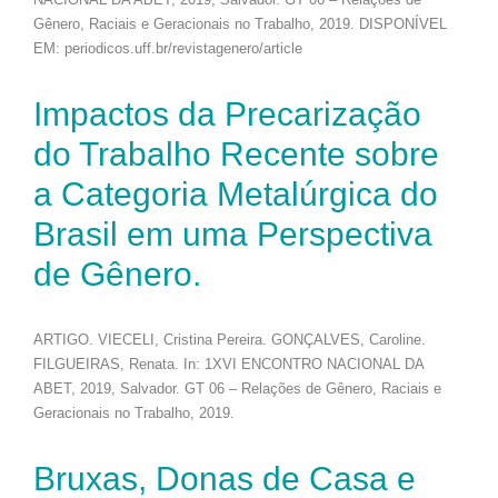
Gênero, Raciais e Geracionais no Trabalho, 2019. DISPONÍVEL
EM: periodicos.uff.br/revistagenero/article
Impactos da Precarização
do Trabalho Recente sobre
a Categoria Metalúrgica do
Brasil em uma Perspectiva
de Gênero.
ARTIGO. VIECELI, Cristina Pereira. GONÇALVES, Caroline.
FILGUEIRAS, Renata. In: 1XVI ENCONTRO NACIONAL DA
ABET, 2019, Salvador. GT 06 – Relações de Gênero, Raciais e
Geracionais no Trabalho, 2019.
Bruxas, Donas de Casa e