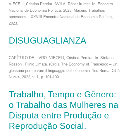
VIECELI, Cristina Pereira. ÁVILA, Róber Iturriet. In: Encontro
Nacional de Economia Política, 2023, Maceio. Trabalhos
aprovados – XXVIII Encontro Nacional de Economia Política,
2023.
DISUGUAGLIANZA
CAPÍTULO DE LIVRO. VIECELI, Cristina Pereira. In: Stefano
Rozzoni; Plinio Limata. (Org.). The Economy of Francesco – Un
glossario per riparare il linguaggio dell economia. 1ed.Roma: Cittá
Nuova, 2022, v. 1, p. 101-109.
Trabalho, Tempo e Gênero:
o Trabalho das Mulheres na
Disputa entre Produção e
Reprodução Social.