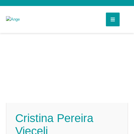
Cristina Pereira
Vieceli